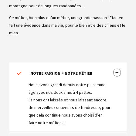
montagne pour de longues randonnées…
Ce métier, bien plus qu’un métier, une grande passion ! Était en
fait une évidence dans ma vie, pour le bien être des chiens et le
mien.
NOTRE PASSION = NOTRE MÉTIER
Nous avons grandi depuis notre plus jeune
âge avec nos doux amis à 4 pattes.
Ils nous ont laissés et nous laissent encore
de merveilleux souvenirs de tendresse, pour
que cela continue nous avons choisi d’en
faire notre métier…