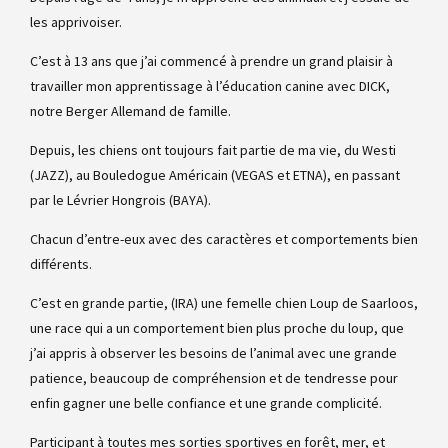
les apprivoiser.
C’est à 13 ans que j’ai commencé à prendre un grand plaisir à
travailler mon apprentissage à l’éducation canine avec DICK,
notre Berger Allemand de famille.
Depuis, les chiens ont toujours fait partie de ma vie, du Westi
(JAZZ), au Bouledogue Américain (VEGAS et ETNA), en passant
par le Lévrier Hongrois (BAYA).
Chacun d’entre-eux avec des caractères et comportements bien
différents.
C’est en grande partie, (IRA) une femelle chien Loup de Saarloos,
une race qui a un comportement bien plus proche du loup, que
j’ai appris à observer les besoins de l’animal avec une grande
patience, beaucoup de compréhension et de tendresse pour
enfin gagner une belle confiance et une grande complicité.
Participant à toutes mes sorties sportives en forêt, mer, et