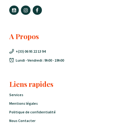
A Propos
+(33) 06 95 22 13 94
Lundi - Vendredi : 9h00 - 19h00
Liens rapides
Services
Mentions légales
Politique de confidentialité
Nous Contacter