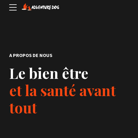
A PROPOS DE NOUS
Le bien être
et la santé avant
tout