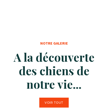
NOTRE GALERIE
A la découverte
des chiens de
notre vie...
VOIR TOUT