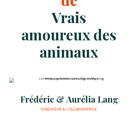
Vrais
amoureux des
animaux
Frédéric & Aurélia Lang
FONDATEUR & COLLABORATRICE