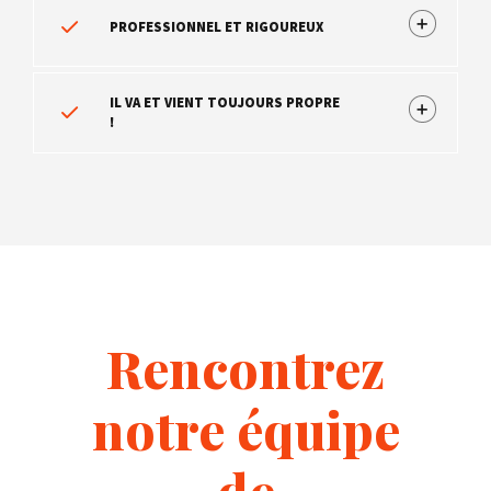
PROFESSIONNEL ET RIGOUREUX
IL VA ET VIENT TOUJOURS PROPRE
!
Rencontrez
notre équipe
de