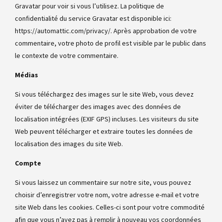
Gravatar pour voir si vous l’utilisez. La politique de
confidentialité du service Gravatar est disponible ici:
https://automattic.com/privacy/. Après approbation de votre
commentaire, votre photo de profil est visible par le public dans
le contexte de votre commentaire.
Médias
Si vous téléchargez des images sur le site Web, vous devez
éviter de télécharger des images avec des données de
localisation intégrées (EXIF GPS) incluses. Les visiteurs du site
Web peuvent télécharger et extraire toutes les données de
localisation des images du site Web.
Compte
Si vous laissez un commentaire sur notre site, vous pouvez
choisir d’enregistrer votre nom, votre adresse e-mail et votre
site Web dans les cookies. Celles-ci sont pour votre commodité
afin que vous n’ayez pas à remplir à nouveau vos coordonnées