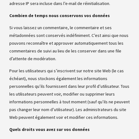
adresse IP sera incluse dans l’e-mail de réinitialisation.
Combien de temps nous conservons vos données
Si vous laissez un commentaire, le commentaire et ses
métadonnées sont conservés indéfiniment. C’est ainsi que nous
pouvons reconnaître et approuver automatiquement tous les
commentaires de suivi au lieu de les conserver dans une file
d’attente de modération.
Pour les utilisateurs qui s’inscrivent sur notre site Web (le cas
échéant), nous stockons également les informations
personnelles qu’ils fournissent dans leur profil d’utilisateur. Tous
les utilisateurs peuvent voir, modifier ou supprimer leurs
informations personnelles à tout moment (sauf qu’ils ne peuvent
pas changer leur nom d’utilisateur). Les administrateurs du site
Web peuvent également voir et modifier ces informations.
Quels droits vous avez sur vos données