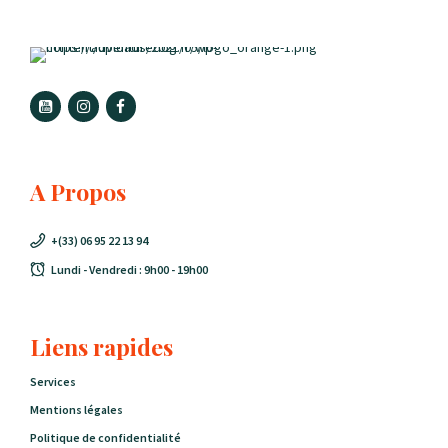
A Propos
+(33) 06 95 22 13 94
Lundi - Vendredi : 9h00 - 19h00
Liens rapides
Services
Mentions légales
Politique de confidentialité