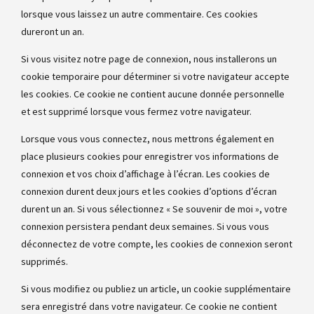
lorsque vous laissez un autre commentaire. Ces cookies
dureront un an.
Si vous visitez notre page de connexion, nous installerons un
cookie temporaire pour déterminer si votre navigateur accepte
les cookies. Ce cookie ne contient aucune donnée personnelle
et est supprimé lorsque vous fermez votre navigateur.
Lorsque vous vous connectez, nous mettrons également en
place plusieurs cookies pour enregistrer vos informations de
connexion et vos choix d’affichage à l’écran. Les cookies de
connexion durent deux jours et les cookies d’options d’écran
durent un an. Si vous sélectionnez « Se souvenir de moi », votre
connexion persistera pendant deux semaines. Si vous vous
déconnectez de votre compte, les cookies de connexion seront
supprimés.
Si vous modifiez ou publiez un article, un cookie supplémentaire
sera enregistré dans votre navigateur. Ce cookie ne contient