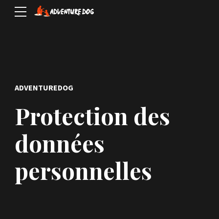
ADVENTUREDOG
Protection des
données
personnelles