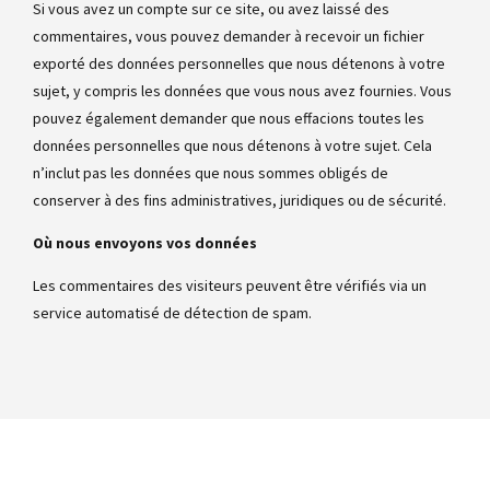
Si vous avez un compte sur ce site, ou avez laissé des
commentaires, vous pouvez demander à recevoir un fichier
exporté des données personnelles que nous détenons à votre
sujet, y compris les données que vous nous avez fournies. Vous
pouvez également demander que nous effacions toutes les
données personnelles que nous détenons à votre sujet. Cela
n’inclut pas les données que nous sommes obligés de
conserver à des fins administratives, juridiques ou de sécurité.
Où nous envoyons vos données
Les commentaires des visiteurs peuvent être vérifiés via un
service automatisé de détection de spam.