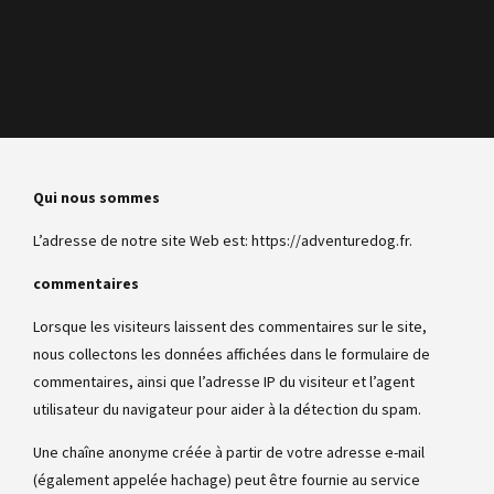
Qui nous sommes
L’adresse de notre site Web est: https://adventuredog.fr.
commentaires
Lorsque les visiteurs laissent des commentaires sur le site,
nous collectons les données affichées dans le formulaire de
commentaires, ainsi que l’adresse IP du visiteur et l’agent
utilisateur du navigateur pour aider à la détection du spam.
Une chaîne anonyme créée à partir de votre adresse e-mail
(également appelée hachage) peut être fournie au service