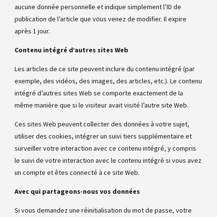
aucune donnée personnelle et indique simplement l’ID de
publication de l’article que vous venez de modifier. Il expire
après 1 jour.
Contenu intégré d’autres sites Web
Les articles de ce site peuvent inclure du contenu intégré (par
exemple, des vidéos, des images, des articles, etc.). Le contenu
intégré d’autres sites Web se comporte exactement de la
même manière que si le visiteur avait visité l’autre site Web.
Ces sites Web peuvent collecter des données à votre sujet,
utiliser des cookies, intégrer un suivi tiers supplémentaire et
surveiller votre interaction avec ce contenu intégré, y compris
le suivi de votre interaction avec le contenu intégré si vous avez
un compte et êtes connecté à ce site Web.
Avec qui partageons-nous vos données
Si vous demandez une réinitialisation du mot de passe, votre